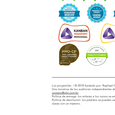
Los proyectiles
/ © 2018 fundado por
Raphael 
Una iniciativa de los auditores independientes d
contato@wltr.com.br
Política de entrega: los enlaces a los cursos se 
Política de devolución: los pedidos se pueden can
clases con un maestro.