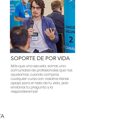
SOPORTE DE POR VIDA
Más que una escuela, somos una
comunidad de profesionales que nos
ayudamos, cuando compras
cualquier curso con nosotros tienes
apoyo para el resto de tu vida, ¡solo
envíanos tu pregunta y la
responderemos!
TA