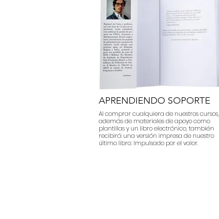
APRENDIENDO SOPORTE
Al comprar cualquiera de nuestros cursos,
además de materiales de apoyo como
plantillas y un libro electrónico, también
recibirá una versión impresa de nuestro
último libro: Impulsado por el valor.