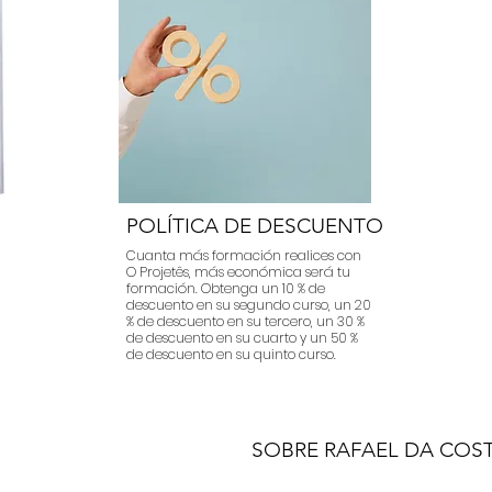
POLÍTICA DE DESCUENTO
Cuanta más formación realices con
O Projetês, más económica será tu
formación. Obtenga un 10 % de
descuento en su segundo curso, un 20
% de descuento en su tercero, un 30 %
de descuento en su cuarto y un 50 %
de descuento en su quinto curso.
SOBRE RAFAEL DA COS