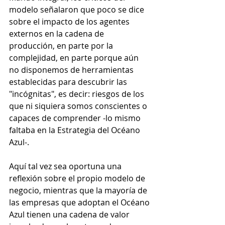
modelo señalaron que poco se dice 
sobre el impacto de los agentes 
externos en la cadena de 
producción, en parte por la 
complejidad, en parte porque aún 
no disponemos de herramientas 
establecidas para descubrir las 
"incógnitas", es decir: riesgos de los 
que ni siquiera somos conscientes o 
capaces de comprender -lo mismo 
faltaba en la Estrategia del Océano 
Azul-. 
Aquí tal vez sea oportuna una 
reflexión sobre el propio modelo de 
negocio, mientras que la mayoría de 
las empresas que adoptan el Océano 
Azul tienen una cadena de valor 