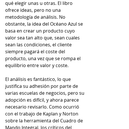
qué elegir unas u otras. El libro 
ofrece ideas, pero no una 
metodología de análisis. No 
obstante, la idea del Océano Azul se 
basa en crear un producto cuyo 
valor sea tan alto que, sean cuales 
sean las condiciones, el cliente 
siempre pagará el coste del 
producto, una vez que se rompa el 
equilibrio entre valor y coste.  
El análisis es fantástico, lo que 
justifica su adhesión por parte de 
varias escuelas de negocios, pero su 
adopción es difícil, y ahora parece 
necesario revisarlo. Como ocurrió 
con el trabajo de Kaplan y Norton 
sobre la herramienta del Cuadro de 
Mando Integral, los críticos del 