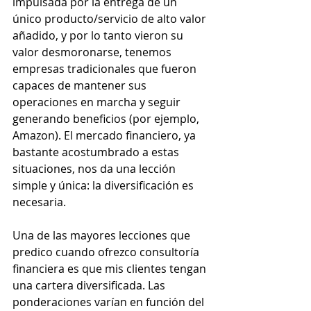
impulsada por la entrega de un 
único producto/servicio de alto valor 
añadido, y por lo tanto vieron su 
valor desmoronarse, tenemos 
empresas tradicionales que fueron 
capaces de mantener sus 
operaciones en marcha y seguir 
generando beneficios (por ejemplo, 
Amazon). El mercado financiero, ya 
bastante acostumbrado a estas 
situaciones, nos da una lección 
simple y única: la diversificación es 
necesaria. 
Una de las mayores lecciones que 
predico cuando ofrezco consultoría 
financiera es que mis clientes tengan 
una cartera diversificada. Las 
ponderaciones varían en función del 