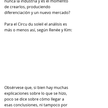
nunca la industria y es el momento 
de crearlos, produciendo 
diferenciación y un nuevo mercado?
Para el Circu du soleil el análisis es 
más o menos así, según Renée y Kim:
Obsérvese que, si bien hay muchas 
explicaciones sobre lo que se hizo, 
poco se dice sobre cómo llegar a 
esas conclusiones, ni tampoco por 