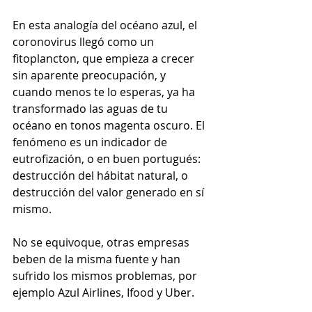
En esta analogía del océano azul, el 
coronovirus llegó como un 
fitoplancton, que empieza a crecer 
sin aparente preocupación, y 
cuando menos te lo esperas, ya ha 
transformado las aguas de tu 
océano en tonos magenta oscuro. El 
fenómeno es un indicador de 
eutrofización, o en buen portugués: 
destrucción del hábitat natural, o 
destrucción del valor generado en sí 
mismo. 
No se equivoque, otras empresas 
beben de la misma fuente y han 
sufrido los mismos problemas, por 
ejemplo Azul Airlines, Ifood y Uber.