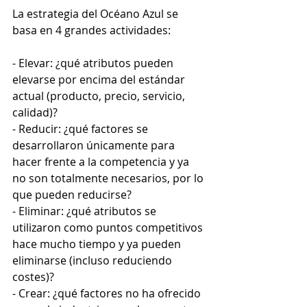
La estrategia del Océano Azul se 
basa en 4 grandes actividades: 
- Elevar: ¿qué atributos pueden 
elevarse por encima del estándar 
actual (producto, precio, servicio, 
calidad)? 
- Reducir: ¿qué factores se 
desarrollaron únicamente para 
hacer frente a la competencia y ya 
no son totalmente necesarios, por lo 
que pueden reducirse?
- Eliminar: ¿qué atributos se 
utilizaron como puntos competitivos 
hace mucho tiempo y ya pueden 
eliminarse (incluso reduciendo 
costes)?
- Crear: ¿qué factores no ha ofrecido 