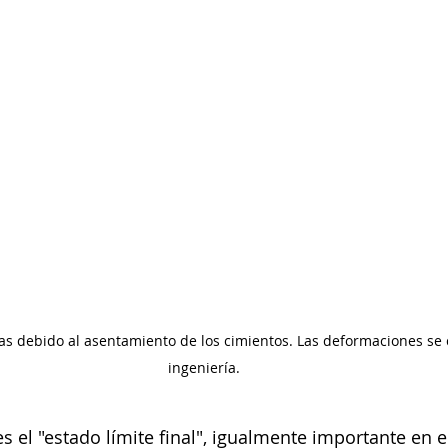
as debido al asentamiento de los cimientos. Las deformaciones se
ingeniería.
s el "estado límite final", igualmente importante en e