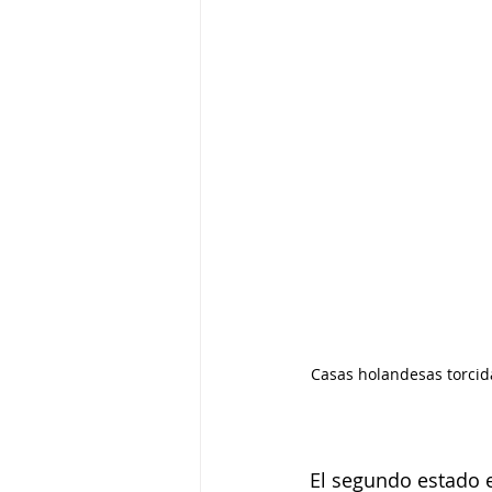
Casas holandesas torcid
El segundo estado e