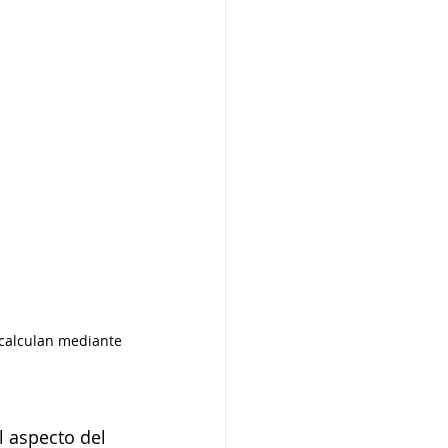
 calculan mediante 
l aspecto del 