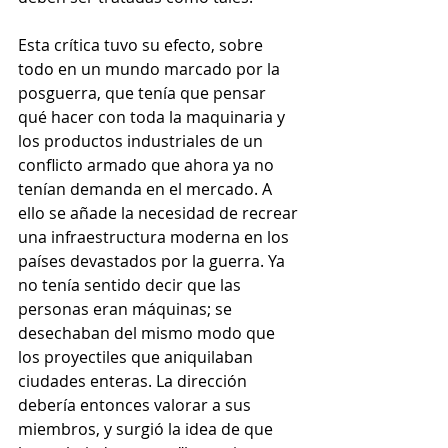
Esta crítica tuvo su efecto, sobre 
todo en un mundo marcado por la 
posguerra, que tenía que pensar 
qué hacer con toda la maquinaria y 
los productos industriales de un 
conflicto armado que ahora ya no 
tenían demanda en el mercado. A 
ello se añade la necesidad de recrear 
una infraestructura moderna en los 
países devastados por la guerra. Ya 
no tenía sentido decir que las 
personas eran máquinas; se 
desechaban del mismo modo que 
los proyectiles que aniquilaban 
ciudades enteras. La dirección 
debería entonces valorar a sus 
miembros, y surgió la idea de que 