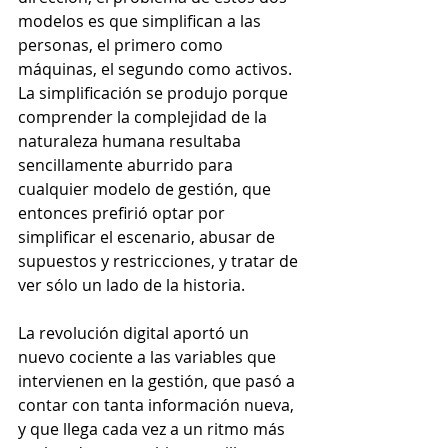
modelos es que simplifican a las 
personas, el primero como 
máquinas, el segundo como activos. 
La simplificación se produjo porque 
comprender la complejidad de la 
naturaleza humana resultaba 
sencillamente aburrido para 
cualquier modelo de gestión, que 
entonces prefirió optar por 
simplificar el escenario, abusar de 
supuestos y restricciones, y tratar de 
ver sólo un lado de la historia. 
La revolución digital aportó un 
nuevo cociente a las variables que 
intervienen en la gestión, que pasó a 
contar con tanta información nueva, 
y que llega cada vez a un ritmo más 