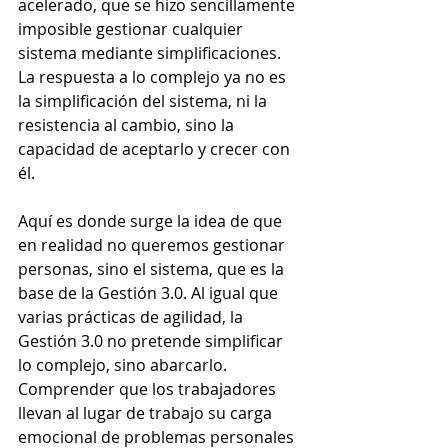
acelerado, que se hizo sencillamente 
imposible gestionar cualquier 
sistema mediante simplificaciones. 
La respuesta a lo complejo ya no es 
la simplificación del sistema, ni la 
resistencia al cambio, sino la 
capacidad de aceptarlo y crecer con 
él. 
Aquí es donde surge la idea de que 
en realidad no queremos gestionar 
personas, sino el sistema, que es la 
base de la Gestión 3.0. Al igual que 
varias prácticas de agilidad, la 
Gestión 3.0 no pretende simplificar 
lo complejo, sino abarcarlo. 
Comprender que los trabajadores 
llevan al lugar de trabajo su carga 
emocional de problemas personales 