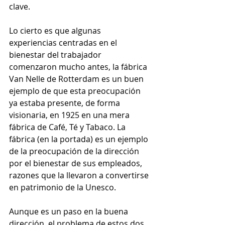
clave. 
Lo cierto es que algunas 
experiencias centradas en el 
bienestar del trabajador 
comenzaron mucho antes, la fábrica 
Van Nelle de Rotterdam es un buen 
ejemplo de que esta preocupación 
ya estaba presente, de forma 
visionaria, en 1925 en una mera 
fábrica de Café, Té y Tabaco. La 
fábrica (en la portada) es un ejemplo 
de la preocupación de la dirección 
por el bienestar de sus empleados, 
razones que la llevaron a convertirse 
en patrimonio de la Unesco. 
Aunque es un paso en la buena 
dirección, el problema de estos dos 