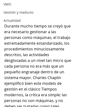
VMO
Gestión y madurez
Actualidad
Durante mucho tiempo se creyó que 
era necesario gestionar a las 
personas como máquinas, el trabajo 
extremadamente estandarizado, los 
procedimientos minuciosamente 
descritos, las actividades 
desglosadas a un nivel tan micro que 
cada persona no era más que un 
pequeño engranaje dentro de un 
sistema mayor. Charles Chaplin 
ejemplificó bien este modelo de 
gestión en el clásico Tiempos 
modernos, la crítica era simple: las 
personas no son máquinas, y no 
deben ser tratadas como tales. 