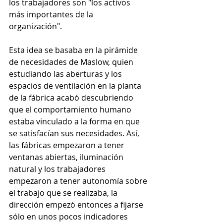
los trabajadores son "los activos 
más importantes de la 
organización". 
Esta idea se basaba en la pirámide 
de necesidades de Maslow, quien 
estudiando las aberturas y los 
espacios de ventilación en la planta 
de la fábrica acabó descubriendo 
que el comportamiento humano 
estaba vinculado a la forma en que 
se satisfacían sus necesidades. Así, 
las fábricas empezaron a tener 
ventanas abiertas, iluminación 
natural y los trabajadores 
empezaron a tener autonomía sobre 
el trabajo que se realizaba, la 
dirección empezó entonces a fijarse 
sólo en unos pocos indicadores 